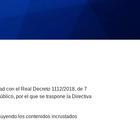
ad con el Real Decreto 1112/2018, de 7
úblico, por el que se traspone la Directiva
cluyendo los contenidos incrustados