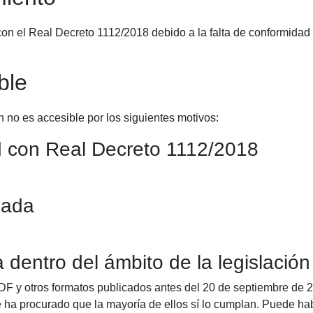
con el Real Decreto 1112/2018 debido a la falta de conformidad
ble
 no es accesible por los siguientes motivos:
d con Real Decreto 1112/2018
nada
 dentro del ámbito de la legislación
PDF y otros formatos publicados antes del 20 de septiembre de 
e ha procurado que la mayoría de ellos sí lo cumplan. Puede ha