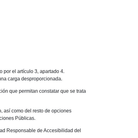
por el artículo 3, apartado 4.
 una carga desproporcionada.
ción que permitan constatar que se trata
o, así como del resto de opciones
ciones Públicas.
idad Responsable de Accesibilidad del