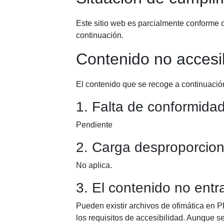
Este sitio web es parcialmente conforme 
continuación.
Contenido no accesi
El contenido que se recoge a continuación
1. Falta de conformida
Pendiente
2. Carga desproporcio
No aplica.
3. El contenido no entra
Pueden existir archivos de ofimática en 
los requisitos de accesibilidad. Aunque s