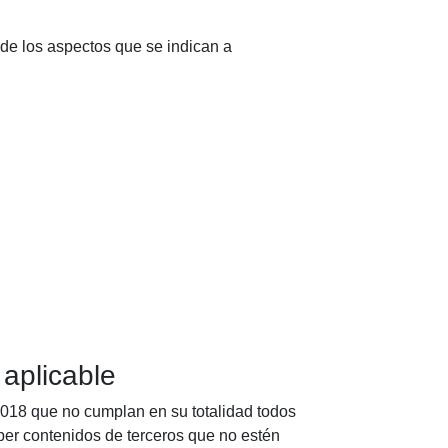
 de los aspectos que se indican a
 aplicable
2018 que no cumplan en su totalidad todos
ber contenidos de terceros que no estén