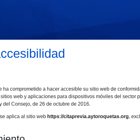
ccesibilidad
 ha comprometido a hacer accesible su sitio web de conformid
sitios web y aplicaciones para dispositivos móviles del sector p
 del Consejo, de 26 de octubre de 2016.
se aplica al sitio web
https://citaprevia.aytoroquetas.org
, ex
miento