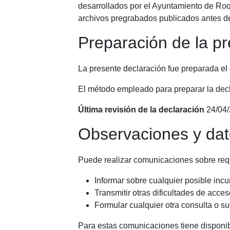
desarrollados por el Ayuntamiento de Roqu
archivos pregrabados publicados antes de
Preparación de la pr
La presente declaración fue preparada el
El método empleado para preparar la decl
Última revisión de la declaración
24/04/
Observaciones y dat
Puede realizar comunicaciones sobre requ
Informar sobre cualquier posible incu
Transmitir otras dificultades de acces
Formular cualquier otra consulta o sug
Para estas comunicaciones tiene disponi